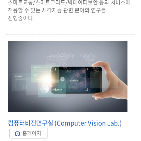
스마트교통/스마트그리드/빅데이터보안 등의 서비스에
적용할 수 있는 시각지능 관련 분야의 연구를
진행중이다.
컴퓨터비전연구실 (Computer Vision Lab.)
홈페이지