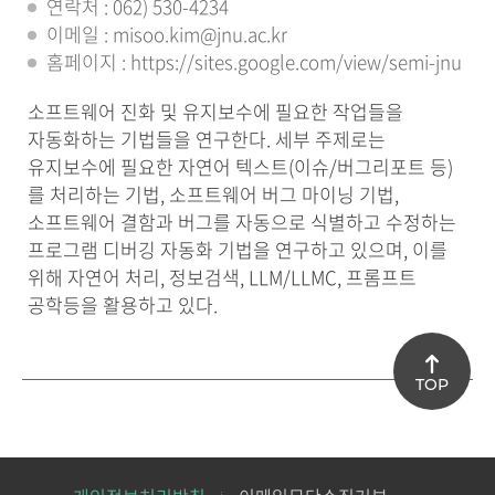
연락처 : 062) 530-4234
이메일 : misoo.kim@jnu.ac.kr
홈페이지 : https://sites.google.com/view/semi-jnu
소프트웨어 진화 및 유지보수에 필요한 작업들을
자동화하는 기법들을 연구한다. 세부 주제로는
유지보수에 필요한 자연어 텍스트(이슈/버그리포트 등)
를 처리하는 기법, 소프트웨어 버그 마이닝 기법,
소프트웨어 결함과 버그를 자동으로 식별하고 수정하는
프로그램 디버깅 자동화 기법을 연구하고 있으며, 이를
위해 자연어 처리, 정보검색, LLM/LLMC, 프롬프트
공학등을 활용하고 있다.
TOP