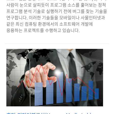
사람이 눈으로 살피듯이 프로그램 소스를 훑어보는 정적
프로그램 분석 기술로 실행하기 전에 버그를 찾는 기술을
연구합니다. 이러한 기술들을 모바일이나 사물인터넷과
같은 최신 컴퓨팅 환경에서의 소프트웨어 개발에
응용하는 프로젝트를 수행하고 있습니다.