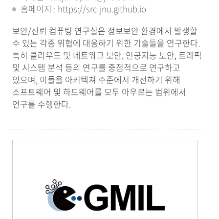
홈페이지 : https://src-jnu.github.io
보안/신뢰 컴퓨팅 연구실은 정보보안 환경에서 발생할
수 있는 각종 위협에 대응하기 위한 기술들을 연구한다.
특히 클라우드 및 네트워크 보안, 인공지능 보안, 트래픽
및 시스템 분석 등의 연구를 중점적으로 연구하고
있으며, 이들을 아키텍쳐 수준에서 개선하기 위해
소프트웨어 및 하드웨어를 모두 아우르는 범위에서
연구를 수행한다.