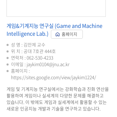
게임&기계지능 연구실 (Game and Machine
Intelligence Lab.)
홈페이지
성 명 : 김만제 교수
위 치 : 공대 7호관 444호
연락처 : 062-530-4233
이메일 : jaykim0104@jnu.ac.kr
홈페이지 :
https://sites.google.com/view/jaykim1224/
게임 및 기계지능 연구실에서는 강화학습과 진화 연산을
활용하여 게임이나 실세계의 다양한 문제를 해결하고
있습니다. 이 밖에도 게임과 실세계에서 활용할 수 있는
새로운 인공지능 개발과 기술을 연구하고 있습니다.