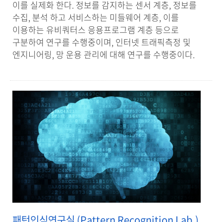
이를 실제화 한다. 정보를 감지하는 센서 계층, 정보를
수집, 분석 하고 서비스하는 미들웨어 계층, 이를
이용하는 유비쿼터스 응용프로그램 계층 등으로
구분하여 연구를 수행중이며, 인터넷 트래픽측정 및
엔지니어링, 망 운용 관리에 대해 연구를 수행중이다.
패턴인식연구실 (Pattern Recognition Lab.)