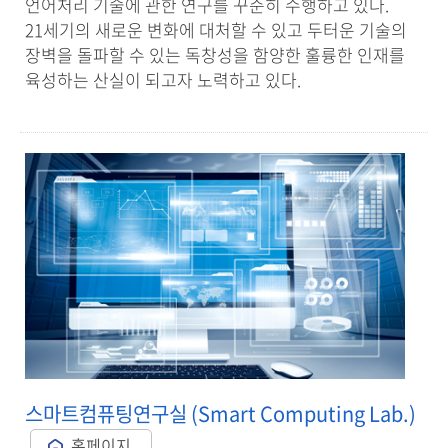
언어처리 기술에 관한 연구를 꾸준히 수행하고 있다.
21세기의 새로운 변화에 대처할 수 있고 두터운 기술의
장벽을 돌파할 수 있는 독창성을 함양한 훌륭한 인재를
육성하는 산실이 되고자 노력하고 있다.
스마트컴퓨팅연구실 (Smart Computing Lab.)
홈페이지