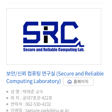
보안/신뢰 컴퓨팅 연구실 (Secure and Reliable
Computing Laboratory)
홈페이지
성 명 : 박태준 교수
위 치 : 공대7호관 422호
연락처 : 062-530-4232
이메일 : taejune.park@jnu.ac.kr