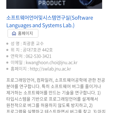
소프트웨어언어및시스템연구실(Software
Languages and Systems Lab.)
홈페이지
성 명 : 최광훈 교수
위 치 : 공대7호관 442호
연락처 : 062-530-3421
이메일 : kwanghoon.choi@jnu.ac.kr
홈페이지 : http://swlab.jnu.ac.kr
프로그래밍언어, 컴파일러, 소프트웨어공학에 관한 전공
분야를 연구합니다. 특히 소프트웨어 버그를 줄이거나
제거하는 소프트웨어를 만드는 기술을 연구합니다. 1)
타입시스템을 기반으로 프로그래밍언어를 설계해서
원천적으로 버그를 허용하지 않도록 방지하고, 2)
프로그램을 실행하고 테스트하면서 버그를 찾고, 3) 마치