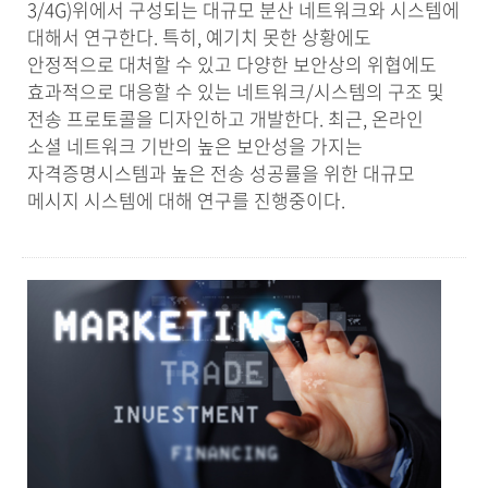
3/4G)위에서 구성되는 대규모 분산 네트워크와 시스템에
대해서 연구한다. 특히, 예기치 못한 상황에도
안정적으로 대처할 수 있고 다양한 보안상의 위협에도
효과적으로 대응할 수 있는 네트워크/시스템의 구조 및
전송 프로토콜을 디자인하고 개발한다. 최근, 온라인
소셜 네트워크 기반의 높은 보안성을 가지는
자격증명시스템과 높은 전송 성공률을 위한 대규모
메시지 시스템에 대해 연구를 진행중이다.