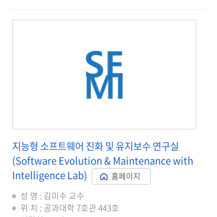
지능형 소프트웨어 진화 및 유지보수 연구실
(Software Evolution & Maintenance with
Intelligence Lab)
홈페이지
성 명 : 김미수 교수
위 치 : 공과대학 7호관 443호