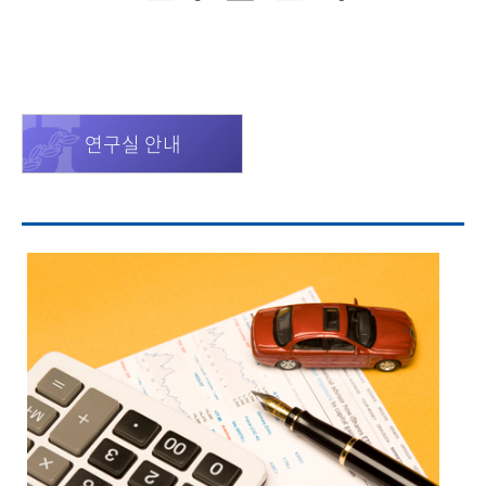
연구실 안내