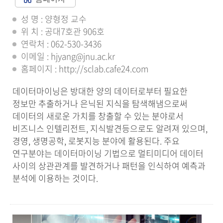
성 명 : 양형정 교수
위 치 : 공대7호관 906호
연락처 : 062-530-3436
이메일 : hjyang@jnu.ac.kr
홈페이지 : http://sclab.cafe24.com
데이터마이닝은 방대한 양의 데이터로부터 필요한
정보만 추출하거나 은닉된 지식을 탐색해냄으로써
데이터의 새로운 가치를 창출할 수 있는 분야로서
비즈니스 인텔리전트, 지식발견등으로도 알려져 있으며,
경영, 생명공학, 로봇지능 분야에 활용된다. 주요
연구분야는 데이터마이닝 기법으로 멀티미디어 데이터
사이의 상관관계를 발견하거나 패턴을 인식하여 예측과
분석에 이용하는 것이다.