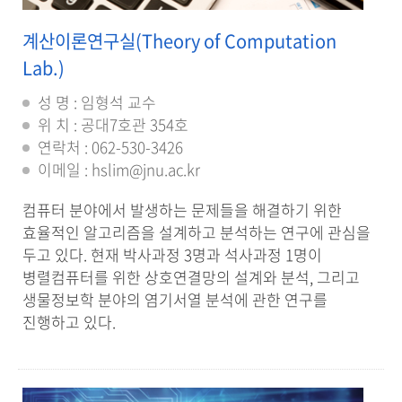
계산이론연구실(Theory of Computation
Lab.)
성 명 : 임형석 교수
위 치 : 공대7호관 354호
연락처 : 062-530-3426
이메일 : hslim@jnu.ac.kr
컴퓨터 분야에서 발생하는 문제들을 해결하기 위한
효율적인 알고리즘을 설계하고 분석하는 연구에 관심을
두고 있다. 현재 박사과정 3명과 석사과정 1명이
병렬컴퓨터를 위한 상호연결망의 설계와 분석, 그리고
생물정보학 분야의 염기서열 분석에 관한 연구를
진행하고 있다.