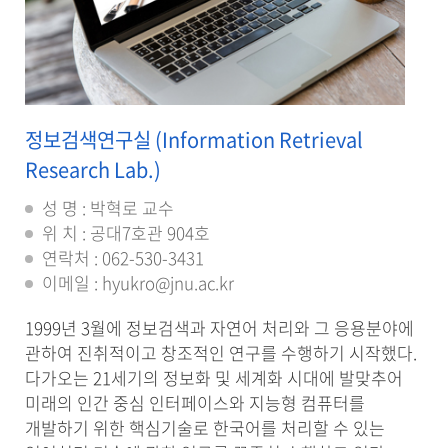
정보검색연구실 (Information Retrieval
Research Lab.)
성 명 : 박혁로 교수
위 치 : 공대7호관 904호
연락처 : 062-530-3431
이메일 : hyukro@jnu.ac.kr
1999년 3월에 정보검색과 자연어 처리와 그 응용분야에
관하여 진취적이고 창조적인 연구를 수행하기 시작했다.
다가오는 21세기의 정보화 및 세계화 시대에 발맞추어
미래의 인간 중심 인터페이스와 지능형 컴퓨터를
개발하기 위한 핵심기술로 한국어를 처리할 수 있는