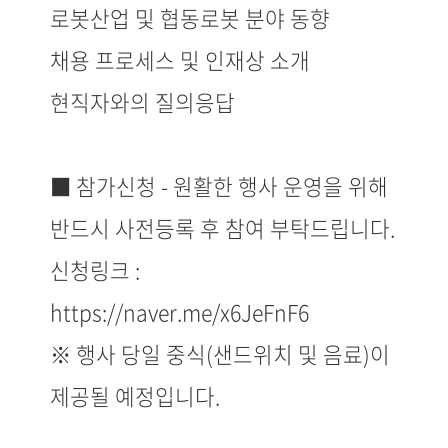
로봇산업 및 협동로봇 분야 동향
채용 프로세스 및 인재상 소개
현직자와의 질의응답
■ 참가신청 - 원활한 행사 운영을 위해
반드시 사전등록 후 참여 부탁드립니다.
신청링크 :
https://naver.me/x6JeFnF6
※ 행사 당일 중식(샌드위치 및 음료)이
제공될 예정입니다.