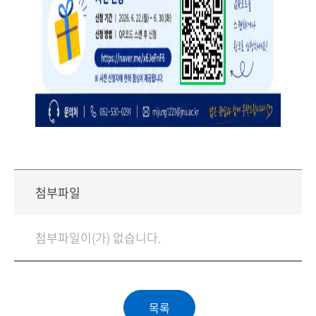
첨부파일
첨부파일이(가) 없습니다.