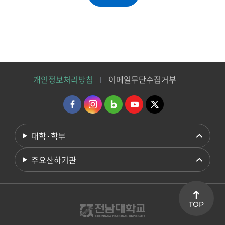
개인정보처리방침
이메일무단수집거부
대학·학부
주요산하기관
TOP