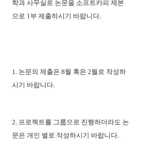
학과 사무실로 논문을 소프트카피 제본
으로 1부 제출하시기 바랍니다.
1.
논문의 제출은 8월 혹은 2월로 작성하
시기 바랍니다.
2. 프로젝트를 그룹으로 진행하더라도 논
문은 개인 별로 작성하시기 바랍니다.