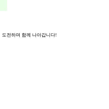
 도전하며 함께 나아갑니다!