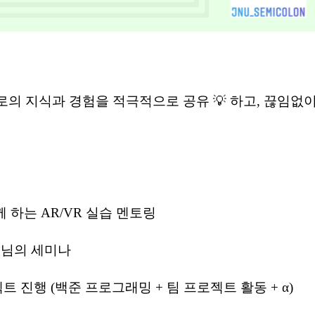
로의 지식과 경험을 적극적으로 공유 💡 하고,
끊임없이
 함께 하는 AR/VR 실습 멘토링
지도교수님의 세미나
 프로젝트 진행 (백준 프로그래밍 + 팀 프로젝트 활동 + α)