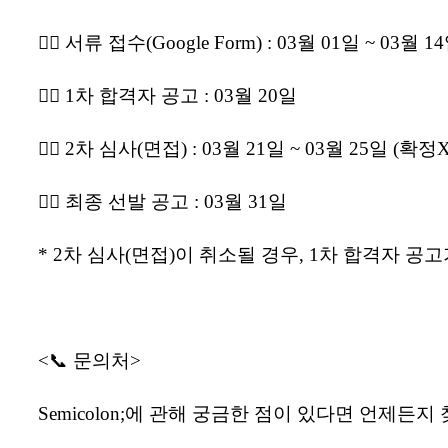
👉🏻 서류 접수(Google Form) : 03월 01일 ~ 03월 1
👉🏻 1차 합격자 공고 : 03월 20일
👉🏻 2차 심사(면접) : 03월 21일 ~ 03월 25일 (확정X
👉🏻 최종 선발 공고 : 03월 31일
* 2차 심사(면접)이 취소될 경우, 1차 합격자 공
<📞 문의처>
Semicolon;에 관해 궁금한 점이 있다면 언제든지