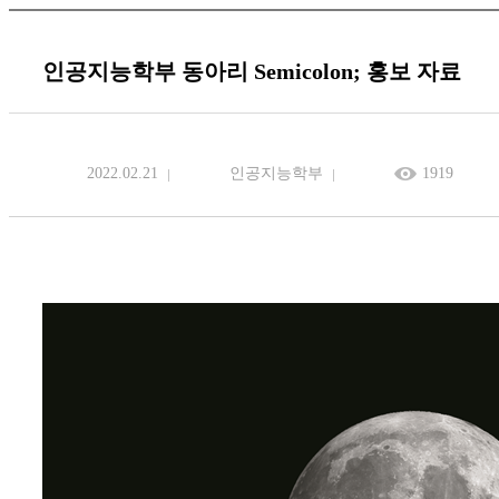
인공지능학부 동아리 Semicolon; 홍보 자료
2022.02.21
인공지능학부
1919