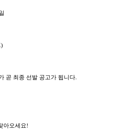
4일
)
고가 곧 최종 선발 공고가 됩니다.
 찾아오세요!