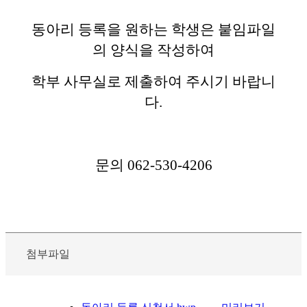
동아리 등록을 원하는 학생은 붙임파일
의 양식을 작성하여
학부 사무실로 제출하여 주시기 바랍니
다.
문의 062-530-4206
첨부파일