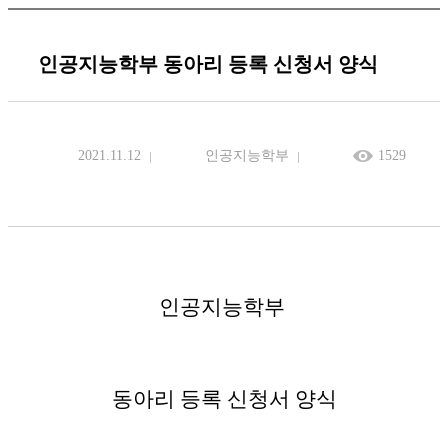
인공지능학부 동아리 등록 신청서 양식
2021.11.12
인공지능학부
1529
인공지능학부
동아리 등록 신청서 양식