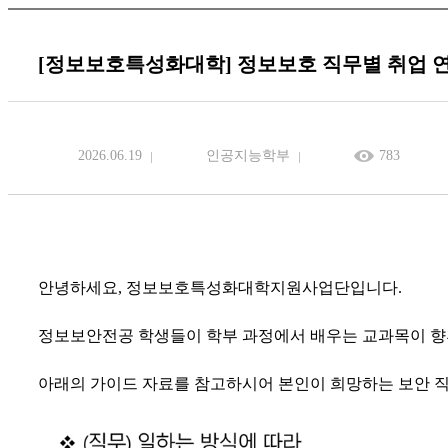
[정보보호특성화대학] 정보보호 직무별 취업 연
2026.06.19
인공지능학부
783
안녕하세요
,
정보보호특성화대학지원사업단입니다
.
정보보안전공 학생들이 학부 과정에서 배우는 교과목이 향
아래의 가이드 자료를 참고하시어 본인이 희망하는 보안 