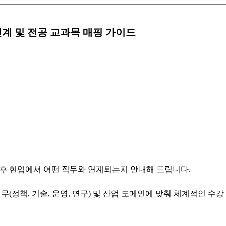
계 및 전공 교과목 매핑 가이드
후 현업에서 어떤 직무와 연계되는지 안내해 드립니다
.
직무
(
정책
,
기술
,
운영
,
연구
)
및 산업 도메인에 맞춰 체계적인 수강