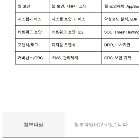
첨부파일
첨부파일이(가) 없습니다.