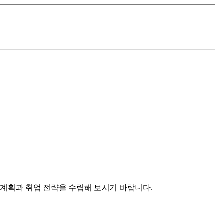
 계획과 취업 전략을 수립해 보시기 바랍니다
.