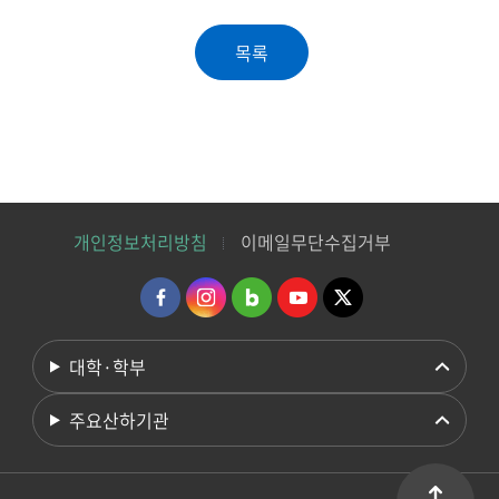
개인정보처리방침
이메일무단수집거부
대학·학부
주요산하기관