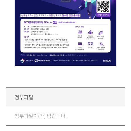
첨부파일
첨부파일이(가) 없습니다.