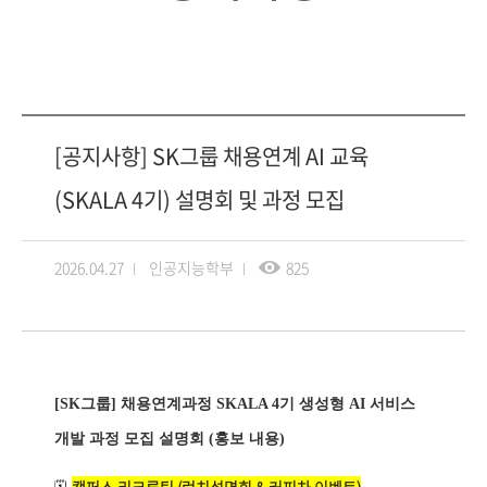
[공지사항] SK그룹 채용연계 AI 교육
(SKALA 4기) 설명회 및 과정 모집
2026.04.27
인공지능학부
825
[SK그룹
]
채용연계과정
SKALA 4
기 생성형
AI
서비스
개발 과정 모집 설명회 (홍보 내용)